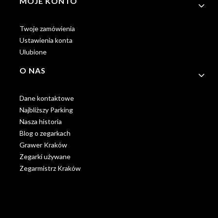
MOJE KONTO
Twoje zamówienia
Ustawienia konta
Ulubione
O NAS
Dane kontaktowe
Najbliższy Parking
Nasza historia
Blog o zegarkach
Grawer Kraków
Zegarki używane
Zegarmistrz Kraków