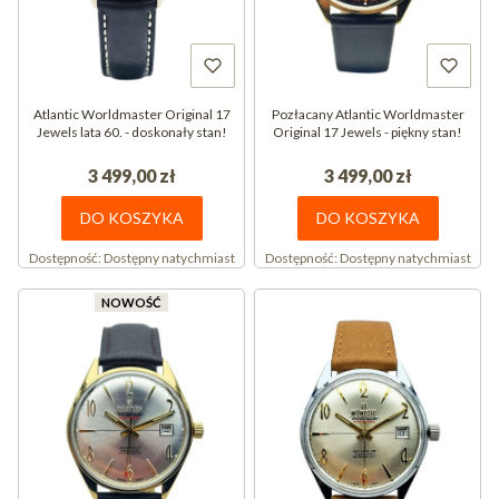
Atlantic Worldmaster Original 17
Pozłacany Atlantic Worldmaster
Jewels lata 60. - doskonały stan!
Original 17 Jewels - piękny stan!
3 499,00 zł
3 499,00 zł
DO KOSZYKA
DO KOSZYKA
Dostępność:
Dostępny natychmiast
Dostępność:
Dostępny natychmiast
NOWOŚĆ