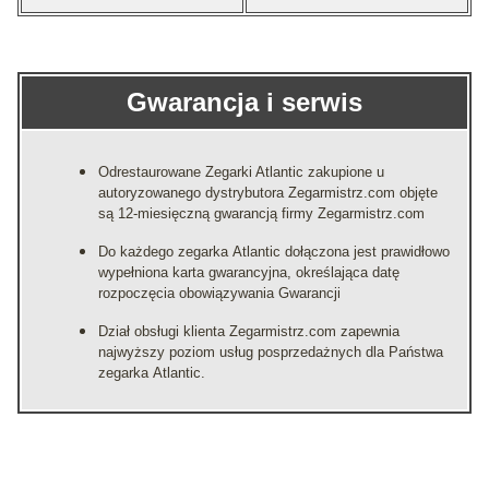
Gwarancja i serwis
Odrestaurowane Zegarki Atlantic zakupione u
autoryzowanego dystrybutora Zegarmistrz.com objęte
są 12-miesięczną gwarancją firmy Zegarmistrz.com
Do każdego zegarka Atlantic dołączona jest prawidłowo
wypełniona karta gwarancyjna, określająca datę
rozpoczęcia obowiązywania Gwarancji
Dział obsługi klienta Zegarmistrz.com zapewnia
najwyższy poziom usług posprzedażnych dla Państwa
zegarka Atlantic.