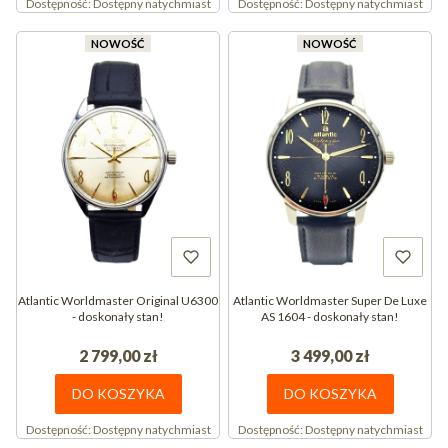
Dostępność:
Dostępny natychmiast
Dostępność:
Dostępny natychmiast
NOWOŚĆ
NOWOŚĆ
Atlantic Worldmaster Original U6300
Atlantic Worldmaster Super De Luxe
- doskonały stan!
AS 1604 - doskonały stan!
2 799,00 zł
3 499,00 zł
DO KOSZYKA
DO KOSZYKA
Dostępność:
Dostępny natychmiast
Dostępność:
Dostępny natychmiast