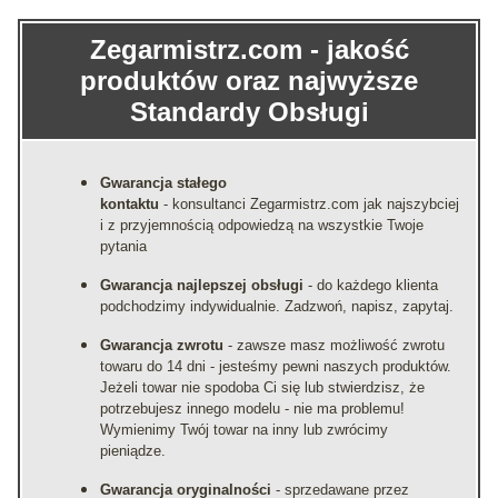
Zegarmistrz.com - jakość
produktów oraz najwyższe
Standardy Obsługi
Gwarancja stałego
kontaktu
- konsultanci Zegarmistrz.com jak najszybciej
i z przyjemnością odpowiedzą na wszystkie Twoje
pytania
Gwarancja najlepszej obsługi
- do każdego klienta
podchodzimy indywidualnie. Zadzwoń, napisz, zapytaj.
Gwarancja zwrotu
- zawsze masz możliwość zwrotu
towaru do 14 dni - jesteśmy pewni naszych produktów.
Jeżeli towar nie spodoba Ci się lub stwierdzisz, że
potrzebujesz innego modelu - nie ma problemu!
Wymienimy Twój towar na inny lub zwrócimy
pieniądze.
Gwarancja oryginalności
- sprzedawane przez