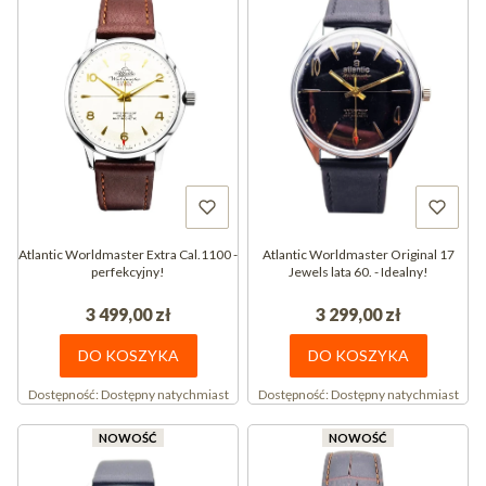
Atlantic Worldmaster Extra Cal.1100 -
Atlantic Worldmaster Original 17
perfekcyjny!
Jewels lata 60. - Idealny!
3 499,00 zł
3 299,00 zł
DO KOSZYKA
DO KOSZYKA
Dostępność:
Dostępny natychmiast
Dostępność:
Dostępny natychmiast
NOWOŚĆ
NOWOŚĆ