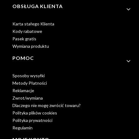
OBSŁUGA KLIENTA
Karta stałego Klienta
Kody rabatowe
Pasek gratis
Wymiana produktu
POMOC
Sposoby wysyłki
Metody Płatności
Reklamacje
Zwrot/wymiana
Dlaczego nie mogę zwrócić towaru?
Polityka plików cookies
Polityka prywatności
Regulamin