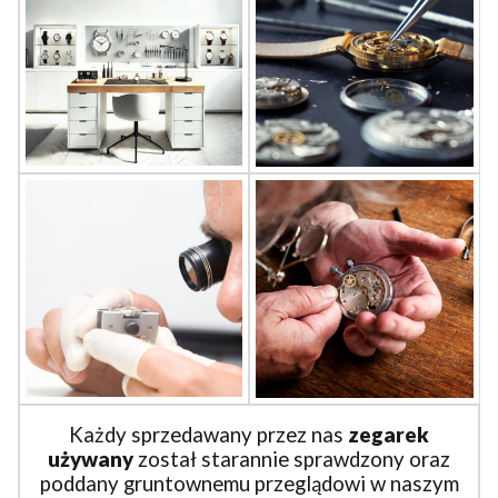
Każdy sprzedawany przez nas
zegarek
używany
został starannie sprawdzony oraz
poddany gruntownemu przeglądowi w naszym