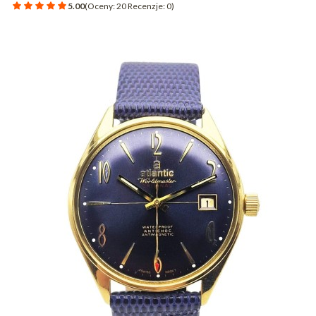
5.00
(Oceny: 20 Recenzje: 0)