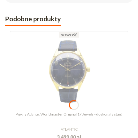
Podobne produkty
NOWOŚĆ
Piękny Atlantic Worldmaster Original 17 Jewels - doskonały stan!
ATLANTIC
3 499,00 zł