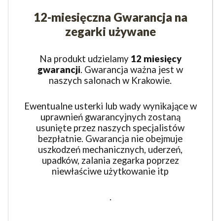
12-miesięczna Gwarancja na
zegarki używane
Na produkt udzielamy
12 miesięcy
gwarancji
. Gwarancja ważna jest w
naszych salonach w Krakowie.
Ewentualne usterki lub wady wynikające w
uprawnień gwarancyjnych zostaną
usunięte przez naszych specjalistów
bezpłatnie. Gwarancja nie obejmuje
uszkodzeń mechanicznych, uderzeń,
upadków, zalania zegarka poprzez
niewłaściwe użytkowanie itp
.