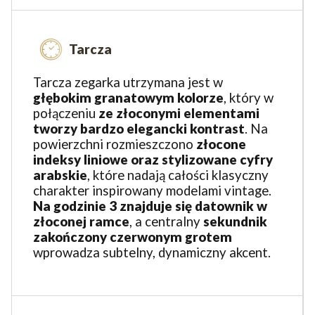
Tarcza
Tarcza zegarka utrzymana jest w
głębokim granatowym kolorze
, który w
połączeniu
ze złoconymi elementami
tworzy bardzo elegancki kontrast
. Na
powierzchni rozmieszczono
złocone
indeksy liniowe oraz stylizowane cyfry
arabskie
, które nadają całości klasyczny
charakter inspirowany modelami vintage.
Na godzinie 3
znajduje się
datownik w
złoconej ramce
, a centralny
sekundnik
zakończony czerwonym grotem
wprowadza subtelny, dynamiczny akcent.