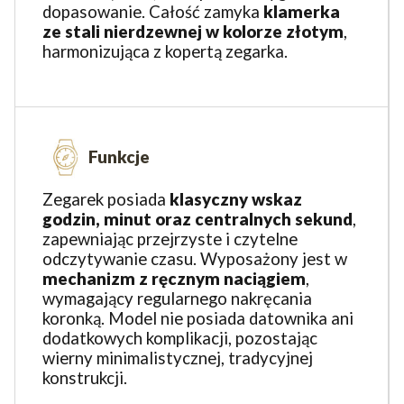
dopasowanie. Całość zamyka
klamerka
ze stali nierdzewnej w kolorze złotym
,
harmonizująca z kopertą zegarka.
Funkcje
Zegarek posiada
klasyczny wskaz
godzin, minut oraz centralnych sekund
,
zapewniając przejrzyste i czytelne
odczytywanie czasu. Wyposażony jest w
mechanizm z ręcznym naciągiem
,
wymagający regularnego nakręcania
koronką. Model nie posiada datownika ani
dodatkowych komplikacji, pozostając
wierny minimalistycznej, tradycyjnej
konstrukcji.