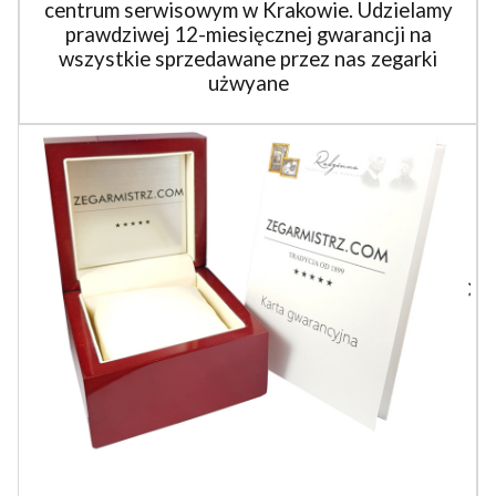
centrum serwisowym w Krakowie. Udzielamy
prawdziwej 12-miesięcznej gwarancji na
wszystkie sprzedawane przez nas zegarki
użwyane