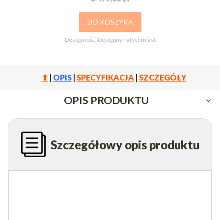
DO KOSZYKA
Dostępność:
Dostępny natychmiast
⬆
|
OPIS
|
SPECYFIKACJA
|
SZCZEGÓŁY
OPIS PRODUKTU
Szczegółowy opis produktu