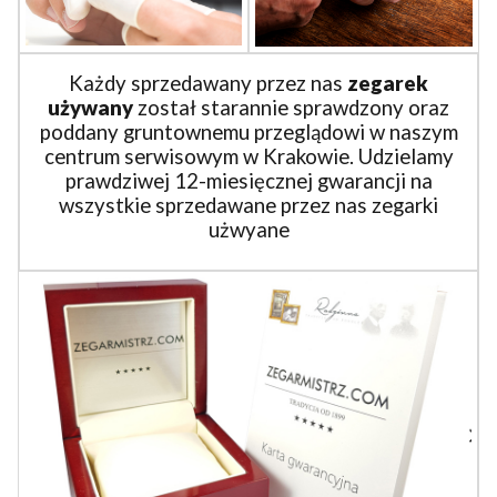
Każdy sprzedawany przez nas
zegarek
używany
został starannie sprawdzony oraz
poddany gruntownemu przeglądowi w naszym
centrum serwisowym w Krakowie. Udzielamy
prawdziwej 12-miesięcznej gwarancji na
wszystkie sprzedawane przez nas zegarki
użwyane