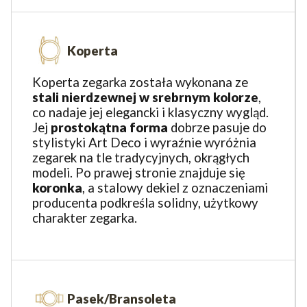
Koperta
Koperta zegarka została wykonana ze
stali nierdzewnej w srebrnym kolorze
,
co nadaje jej elegancki i klasyczny wygląd.
Jej
prostokątna forma
dobrze pasuje do
stylistyki Art Deco i wyraźnie wyróżnia
zegarek na tle tradycyjnych, okrągłych
modeli. Po prawej stronie znajduje się
koronka
, a stalowy dekiel z oznaczeniami
producenta podkreśla solidny, użytkowy
charakter zegarka.
Pasek/Bransoleta