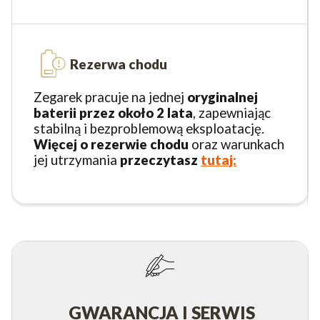
Rezerwa chodu
Zegarek pracuje na jednej
oryginalnej
baterii przez około 2 lata
, zapewniając
stabilną i bezproblemową eksploatację.
Więcej o rezerwie chodu
oraz warunkach
jej utrzymania
przeczytasz
tutaj:
GWARANCJA I SERWIS