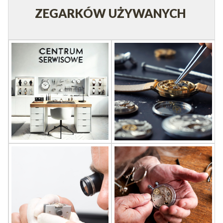
ZEGARKÓW UŻYWANYCH