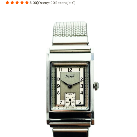
5.00
(Oceny: 20 Recenzje: 0)