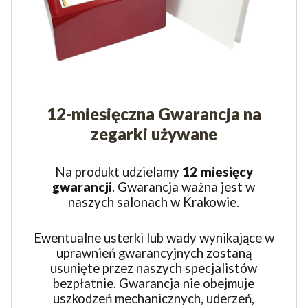
12-miesięczna Gwarancja na
zegarki używane
Na produkt udzielamy
12 miesięcy
gwarancji
. Gwarancja ważna jest w
naszych salonach w Krakowie.
Ewentualne usterki lub wady wynikające w
uprawnień gwarancyjnych zostaną
usunięte przez naszych specjalistów
bezpłatnie. Gwarancja nie obejmuje
uszkodzeń mechanicznych, uderzeń,