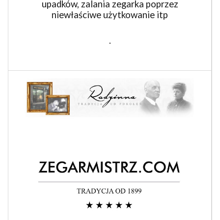
upadków, zalania zegarka poprzez
niewłaściwe użytkowanie itp
.