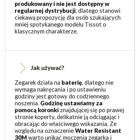
produkowany i nie jest dostępny w
regularnej dystrybucji
, dlatego stanowi
ciekawą propozycję dla osób szukających
mniej spotykanego modelu Tissot o
klasycznym charakterze.
Jak używać?
Zegarek działa na
baterię
, dlatego nie
wymaga nakręcania i po ustawieniu
godziny jest gotowy do codziennego
noszenia.
Godzinę ustawiamy za
pomocą
koronki
znajdującej się po prawej
stronie koperty, delikatnie ją odciągając i
obracając do właściwego wskazania. Ze
względu na oznaczenie
Water Resistant
30M
warto unikać moczenia zegarka i