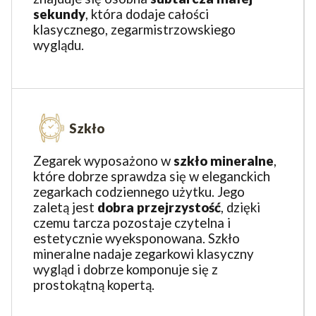
sekundy
, która dodaje całości
klasycznego, zegarmistrzowskiego
wyglądu.
Szkło
Zegarek wyposażono w
szkło mineralne
,
które dobrze sprawdza się w eleganckich
zegarkach codziennego użytku. Jego
zaletą jest
dobra przejrzystość
, dzięki
czemu tarcza pozostaje czytelna i
estetycznie wyeksponowana. Szkło
mineralne nadaje zegarkowi klasyczny
wygląd i dobrze komponuje się z
prostokątną kopertą.